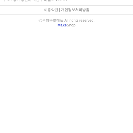
이용약관
|
개인정보처리방침
ⓒ우리뜸도매몰 All rights reserved.
Make
Shop