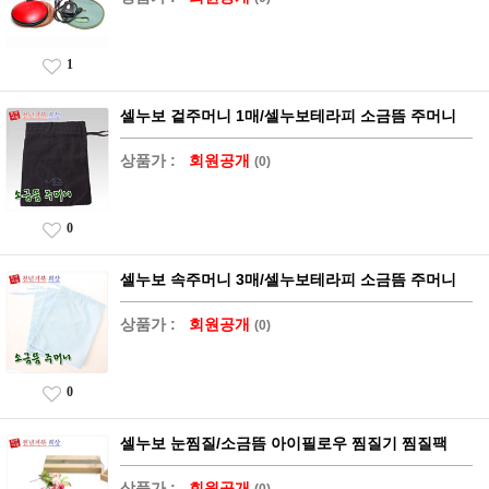
1
셀누보 겉주머니 1매/셀누보테라피 소금뜸 주머니
상품가 :
회원공개
(0)
0
셀누보 속주머니 3매/셀누보테라피 소금뜸 주머니
상품가 :
회원공개
(0)
0
셀누보 눈찜질/소금뜸 아이필로우 찜질기 찜질팩
상품가 :
회원공개
(0)